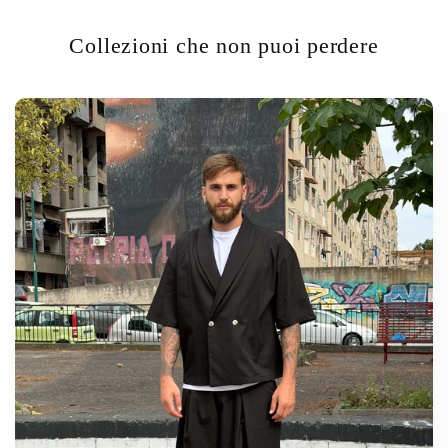
Collezioni che non puoi perdere