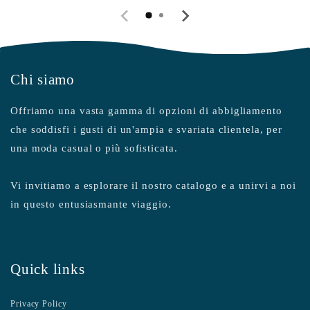
Chi siamo
Offriamo una vasta gamma di opzioni di abbigliamento
che soddisfi i gusti di un'ampia e svariata clientela, per
una moda casual o più sofisticata.
Vi invitiamo a esplorare il nostro catalogo e a unirvi a noi
in questo entusiasmante viaggio.
Quick links
Privacy Policy