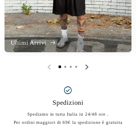
Ultimi Arrivi
check_circlelocal_shipping
Spedizioni
Spediamo in tutta Italia in 24/48 ore .
Per ordini maggiori di 69€ la spedizione è gratuita